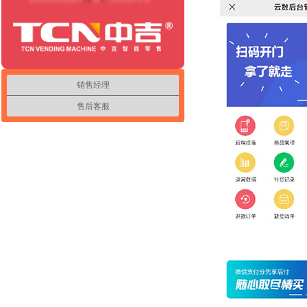
销售经理
售后客服