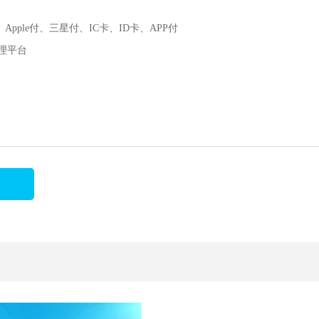
ple付、三星付、IC卡、ID卡、APP付
理平台