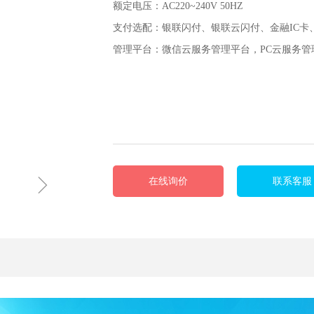
额定电压：AC220~240V 50HZ
支付选配：银联闪付、银联云闪付、金融IC卡、Ap
管理平台：微信云服务管理平台，PC云服务管
ꁇ
在线询价
联系客服